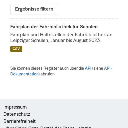
Ergebnisse filtern
Fahrplan der Fahrbibliothek für Schulen
Fahrplan und Haltestellen der Fahrbibliothek an
Leipziger Schulen, Januar bis August 2023
CSV
Sie können dieses Register auch über die
API
(siehe
API-
Dokumentation
) abrufen.
Impressum
Datenschutz
Barrierefreiheit