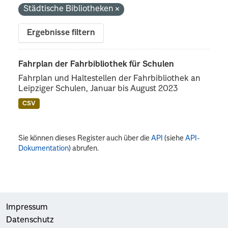
Städtische Bibliotheken
Ergebnisse filtern
Fahrplan der Fahrbibliothek für Schulen
Fahrplan und Haltestellen der Fahrbibliothek an
Leipziger Schulen, Januar bis August 2023
CSV
Sie können dieses Register auch über die
API
(siehe
API-
Dokumentation
) abrufen.
Impressum
Datenschutz