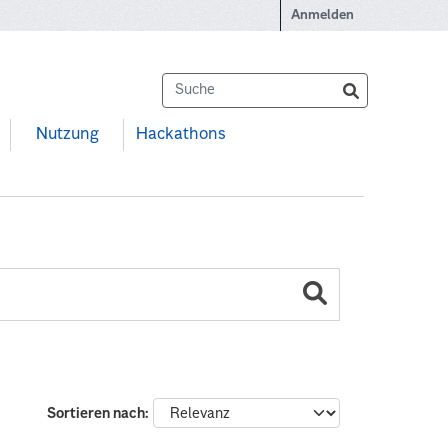
Anmelden
Nutzung
Hackathons
Sortieren nach