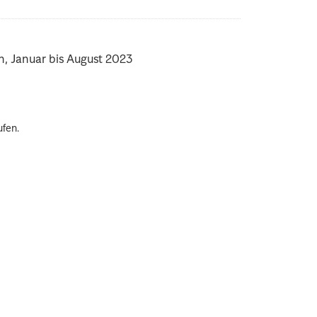
n, Januar bis August 2023
ufen.