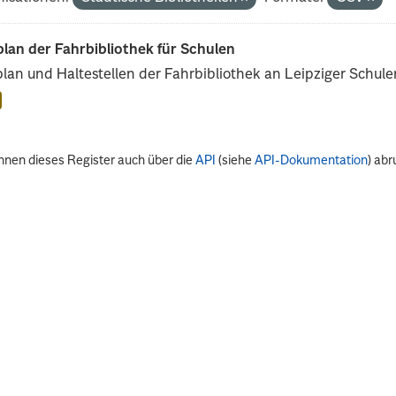
lan der Fahrbibliothek für Schulen
lan und Haltestellen der Fahrbibliothek an Leipziger Schule
nnen dieses Register auch über die
API
(siehe
API-Dokumentation
) abr