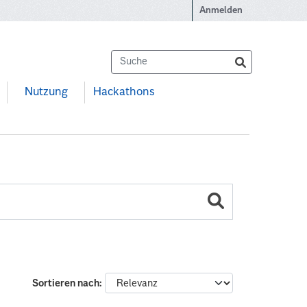
Anmelden
Nutzung
Hackathons
Sortieren nach