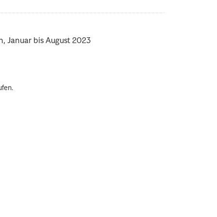
n, Januar bis August 2023
ufen.