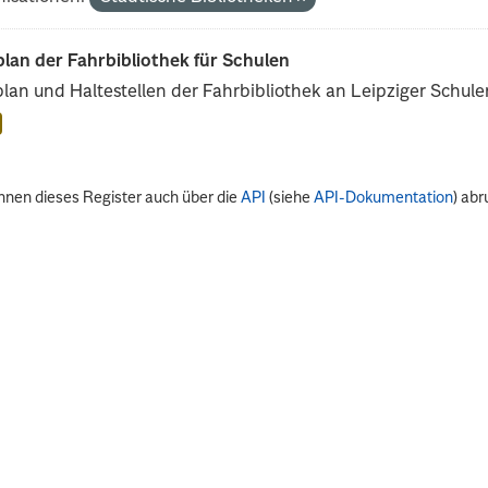
lan der Fahrbibliothek für Schulen
lan und Haltestellen der Fahrbibliothek an Leipziger Schule
nnen dieses Register auch über die
API
(siehe
API-Dokumentation
) abr