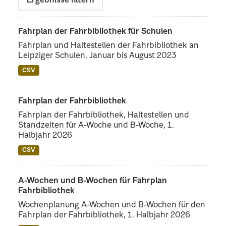
Ergebnisse filtern
Fahrplan der Fahrbibliothek für Schulen
Fahrplan und Haltestellen der Fahrbibliothek an
Leipziger Schulen, Januar bis August 2023
CSV
Fahrplan der Fahrbibliothek
Fahrplan der Fahrbibliothek, Haltestellen und
Standzeiten für A-Woche und B-Woche, 1.
Halbjahr 2026
CSV
A-Wochen und B-Wochen für Fahrplan
Fahrbibliothek
Wochenplanung A-Wochen und B-Wochen für den
Fahrplan der Fahrbibliothek, 1. Halbjahr 2026