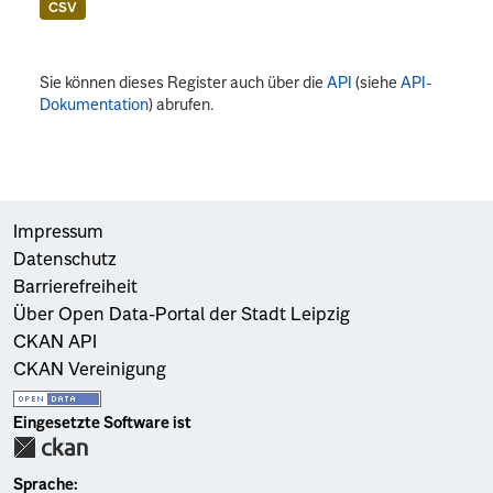
CSV
Sie können dieses Register auch über die
API
(siehe
API-
Dokumentation
) abrufen.
Impressum
Datenschutz
Barrierefreiheit
Über Open Data-Portal der Stadt Leipzig
CKAN API
CKAN Vereinigung
Eingesetzte Software ist
Sprache