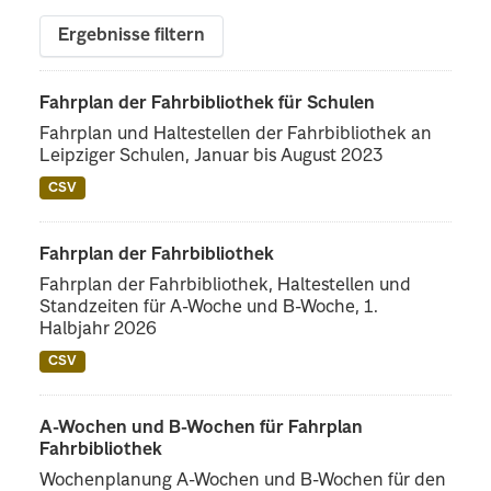
Ergebnisse filtern
Fahrplan der Fahrbibliothek für Schulen
Fahrplan und Haltestellen der Fahrbibliothek an
Leipziger Schulen, Januar bis August 2023
CSV
Fahrplan der Fahrbibliothek
Fahrplan der Fahrbibliothek, Haltestellen und
Standzeiten für A-Woche und B-Woche, 1.
Halbjahr 2026
CSV
A-Wochen und B-Wochen für Fahrplan
Fahrbibliothek
Wochenplanung A-Wochen und B-Wochen für den