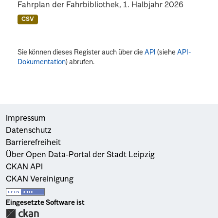
Fahrplan der Fahrbibliothek, 1. Halbjahr 2026
CSV
Sie können dieses Register auch über die
API
(siehe
API-
Dokumentation
) abrufen.
Impressum
Datenschutz
Barrierefreiheit
Über Open Data-Portal der Stadt Leipzig
CKAN API
CKAN Vereinigung
Eingesetzte Software ist