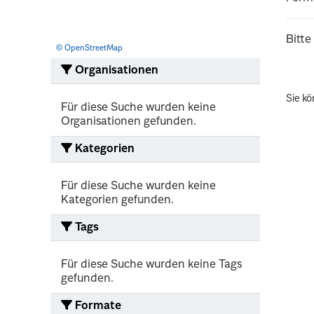
Bitte
© OpenStreetMap
Organisationen
Sie kö
Für diese Suche wurden keine
Organisationen gefunden.
Kategorien
Für diese Suche wurden keine
Kategorien gefunden.
Tags
Für diese Suche wurden keine Tags
gefunden.
Formate