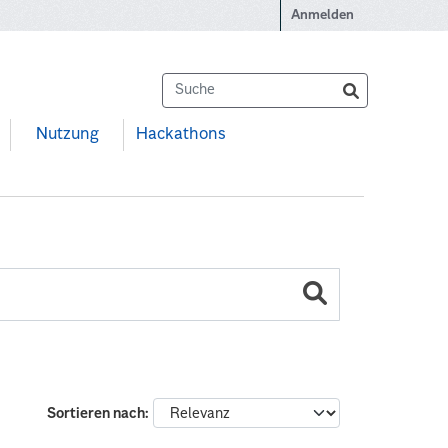
Anmelden
Nutzung
Hackathons
Sortieren nach