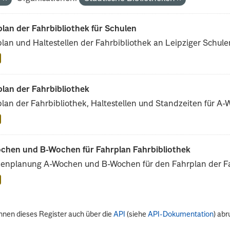
lan der Fahrbibliothek für Schulen
lan und Haltestellen der Fahrbibliothek an Leipziger Schule
lan der Fahrbibliothek
lan der Fahrbibliothek, Haltestellen und Standzeiten für A
chen und B-Wochen für Fahrplan Fahrbibliothek
enplanung A-Wochen und B-Wochen für den Fahrplan der Fah
nnen dieses Register auch über die
API
(siehe
API-Dokumentation
) abr