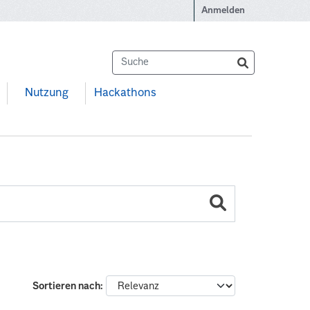
Anmelden
Nutzung
Hackathons
Sortieren nach