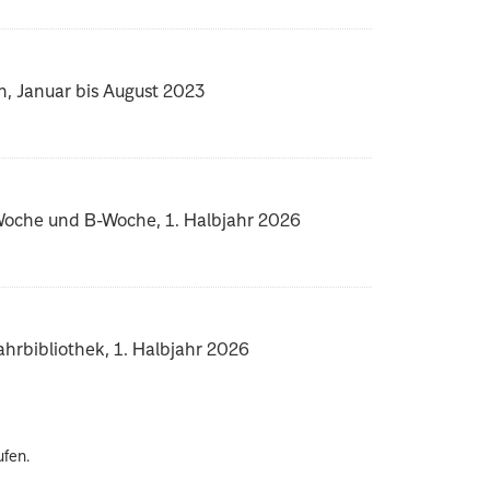
n, Januar bis August 2023
-Woche und B-Woche, 1. Halbjahr 2026
rbibliothek, 1. Halbjahr 2026
ufen.