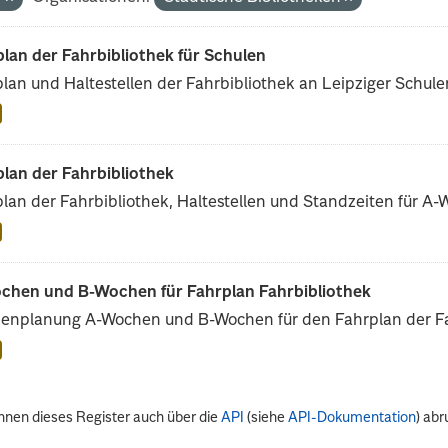
lan der Fahrbibliothek für Schulen
lan und Haltestellen der Fahrbibliothek an Leipziger Schule
lan der Fahrbibliothek
lan der Fahrbibliothek, Haltestellen und Standzeiten für A
chen und B-Wochen für Fahrplan Fahrbibliothek
enplanung A-Wochen und B-Wochen für den Fahrplan der Fah
nnen dieses Register auch über die
API
(siehe
API-Dokumentation
) abr