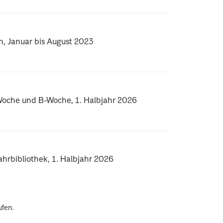
n, Januar bis August 2023
-Woche und B-Woche, 1. Halbjahr 2026
rbibliothek, 1. Halbjahr 2026
ufen.