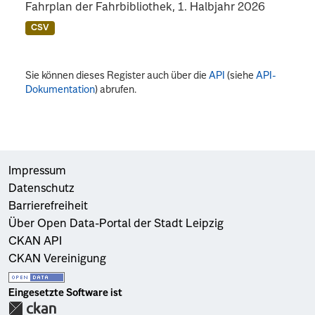
Fahrplan der Fahrbibliothek, 1. Halbjahr 2026
CSV
Sie können dieses Register auch über die
API
(siehe
API-
Dokumentation
) abrufen.
Impressum
Datenschutz
Barrierefreiheit
Über Open Data-Portal der Stadt Leipzig
CKAN API
CKAN Vereinigung
Eingesetzte Software ist