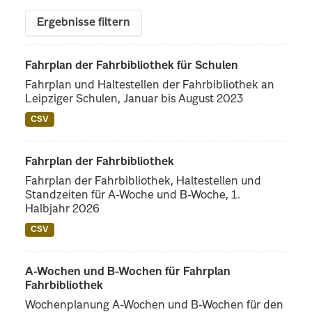
Ergebnisse filtern
Fahrplan der Fahrbibliothek für Schulen
Fahrplan und Haltestellen der Fahrbibliothek an
Leipziger Schulen, Januar bis August 2023
CSV
Fahrplan der Fahrbibliothek
Fahrplan der Fahrbibliothek, Haltestellen und
Standzeiten für A-Woche und B-Woche, 1.
Halbjahr 2026
CSV
A-Wochen und B-Wochen für Fahrplan
Fahrbibliothek
Wochenplanung A-Wochen und B-Wochen für den