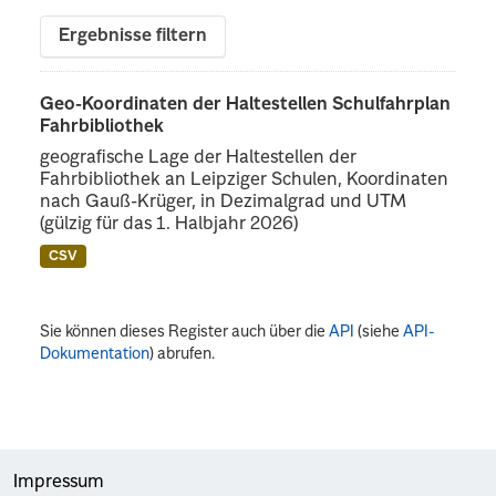
Ergebnisse filtern
Geo-Koordinaten der Haltestellen Schulfahrplan
Fahrbibliothek
geografische Lage der Haltestellen der
Fahrbibliothek an Leipziger Schulen, Koordinaten
nach Gauß-Krüger, in Dezimalgrad und UTM
(gülzig für das 1. Halbjahr 2026)
CSV
Sie können dieses Register auch über die
API
(siehe
API-
Dokumentation
) abrufen.
Impressum