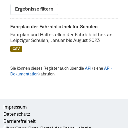
Ergebnisse filtern
Fahrplan der Fahrbibliothek für Schulen
Fahrplan und Haltestellen der Fahrbibliothek an
Leipziger Schulen, Januar bis August 2023
CSV
Sie können dieses Register auch über die
API
(siehe
API-
Dokumentation
) abrufen.
Impressum
Datenschutz
Barrierefreiheit