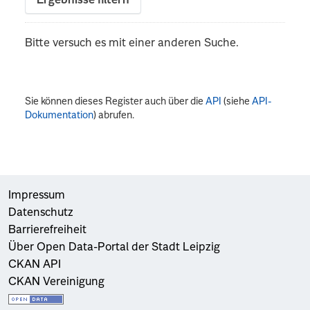
Ergebnisse filtern
Bitte versuch es mit einer anderen Suche.
Sie können dieses Register auch über die
API
(siehe
API-
Dokumentation
) abrufen.
Impressum
Datenschutz
Barrierefreiheit
Über Open Data-Portal der Stadt Leipzig
CKAN API
CKAN Vereinigung