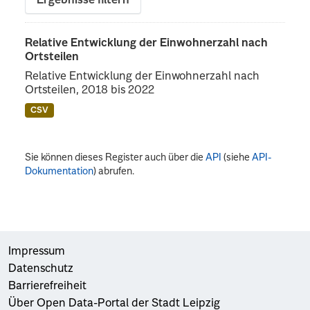
Ergebnisse filtern
Relative Entwicklung der Einwohnerzahl nach
Ortsteilen
Relative Entwicklung der Einwohnerzahl nach
Ortsteilen, 2018 bis 2022
CSV
Sie können dieses Register auch über die
API
(siehe
API-
Dokumentation
) abrufen.
Impressum
Datenschutz
Barrierefreiheit
Über Open Data-Portal der Stadt Leipzig