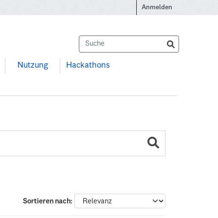
Anmelden
Nutzung
Hackathons
Sortieren nach