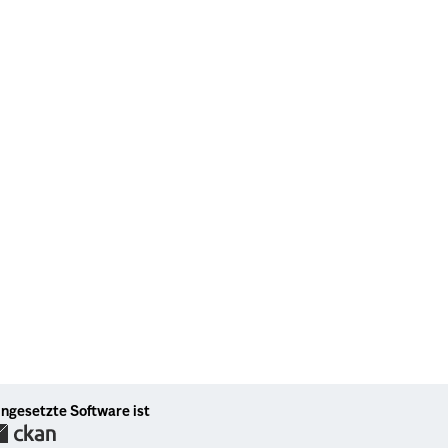
ingesetzte Software ist