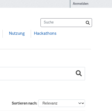
Anmelden
Nutzung
Hackathons
Sortieren nach