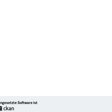
ingesetzte Software ist