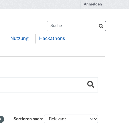
Anmelden
Nutzung
Hackathons
Sortieren nach