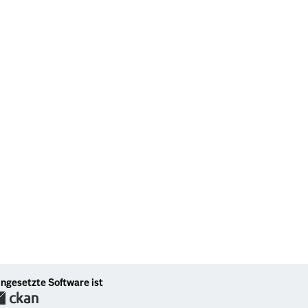
ingesetzte Software ist