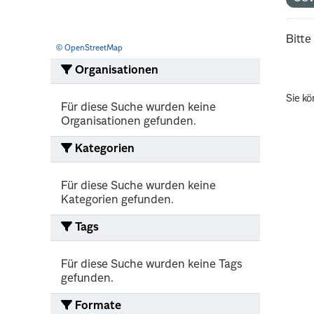
Bitte
© OpenStreetMap
Organisationen
Sie kö
Für diese Suche wurden keine
Organisationen gefunden.
Kategorien
Für diese Suche wurden keine
Kategorien gefunden.
Tags
Für diese Suche wurden keine Tags
gefunden.
Formate