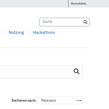
Anmelden
Nutzung
Hackathons
:
Sortieren nach