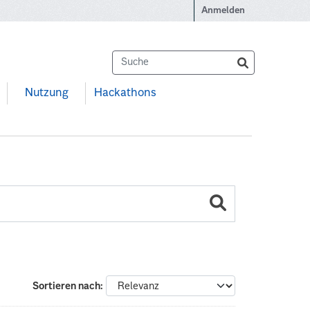
Anmelden
Nutzung
Hackathons
Sortieren nach