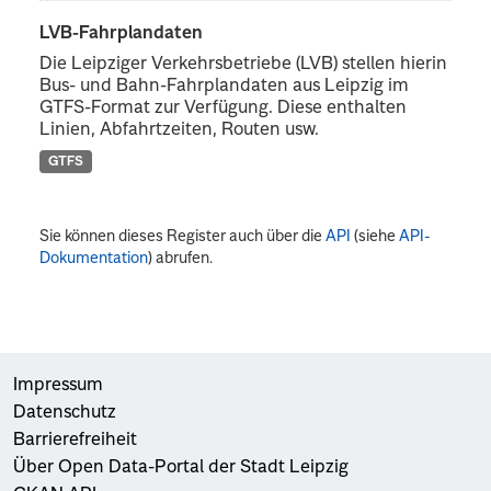
LVB-Fahrplandaten
Die Leipziger Verkehrsbetriebe (LVB) stellen hierin
Bus- und Bahn-Fahrplandaten aus Leipzig im
GTFS-Format zur Verfügung. Diese enthalten
Linien, Abfahrtzeiten, Routen usw.
GTFS
Sie können dieses Register auch über die
API
(siehe
API-
Dokumentation
) abrufen.
Impressum
Datenschutz
Barrierefreiheit
Über Open Data-Portal der Stadt Leipzig