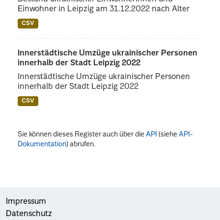
Einwohner in Leipzig am 31.12.2022 nach Alter
CSV
Innerstädtische Umzüge ukrainischer Personen
innerhalb der Stadt Leipzig 2022
Innerstädtische Umzüge ukrainischer Personen
innerhalb der Stadt Leipzig 2022
CSV
Sie können dieses Register auch über die
API
(siehe
API-
Dokumentation
) abrufen.
Impressum
Datenschutz