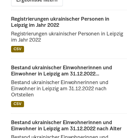
Ergebnisse filtern
Registrierungen ukrainischer Personen in
Leipzig im Jahr 2022
Registrierungen ukrainischer Personen in Leipzig
im Jahr 2022
CSV
Bestand ukrainischer Einwohnerinnen und
Einwohner in Leipzig am 31.12.2022...
Bestand ukrainischer Einwohnerinnen und
Einwohner in Leipzig am 31.12.2022 nach
Ortsteilen
CSV
Bestand ukrainischer Einwohnerinnen und
Einwohner in Leipzig am 31.12.2022 nach Alter
Bestand ukrainischer Einwohnerinnen und