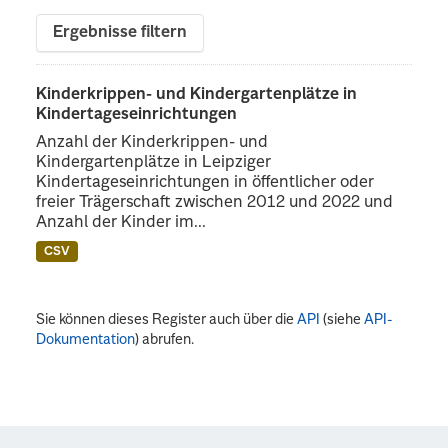
Ergebnisse filtern
Kinderkrippen- und Kindergartenplätze in
Kindertageseinrichtungen
Anzahl der Kinderkrippen- und
Kindergartenplätze in Leipziger
Kindertageseinrichtungen in öffentlicher oder
freier Trägerschaft zwischen 2012 und 2022 und
Anzahl der Kinder im...
CSV
Sie können dieses Register auch über die
API
(siehe
API-
Dokumentation
) abrufen.