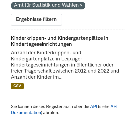
Amt für Statistik und Wahlen
Ergebnisse filtern
Kinderkrippen- und Kindergartenplätze in
Kindertageseinrichtungen
Anzahl der Kinderkrippen- und
Kindergartenplätze in Leipziger
Kindertageseinrichtungen in öffentlicher oder
freier Trägerschaft zwischen 2012 und 2022 und
Anzahl der Kinder im...
CSV
Sie können dieses Register auch über die
API
(siehe
API-
Dokumentation
) abrufen.