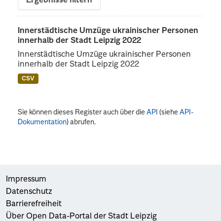
Ergebnisse filtern
Innerstädtische Umzüge ukrainischer Personen
innerhalb der Stadt Leipzig 2022
Innerstädtische Umzüge ukrainischer Personen
innerhalb der Stadt Leipzig 2022
CSV
Sie können dieses Register auch über die
API
(siehe
API-
Dokumentation
) abrufen.
Impressum
Datenschutz
Barrierefreiheit
Über Open Data-Portal der Stadt Leipzig