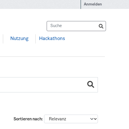
Anmelden
Nutzung
Hackathons
Sortieren nach