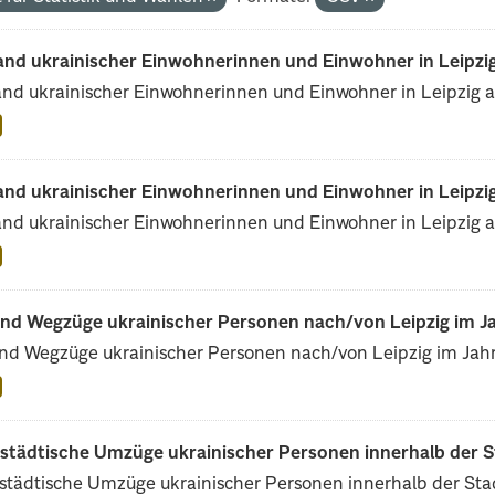
and ukrainischer Einwohnerinnen und Einwohner in Leipzig
nd ukrainischer Einwohnerinnen und Einwohner in Leipzig a
and ukrainischer Einwohnerinnen und Einwohner in Leipzig
nd ukrainischer Einwohnerinnen und Einwohner in Leipzig 
und Wegzüge ukrainischer Personen nach/von Leipzig im J
nd Wegzüge ukrainischer Personen nach/von Leipzig im Jah
rstädtische Umzüge ukrainischer Personen innerhalb der S
städtische Umzüge ukrainischer Personen innerhalb der Sta