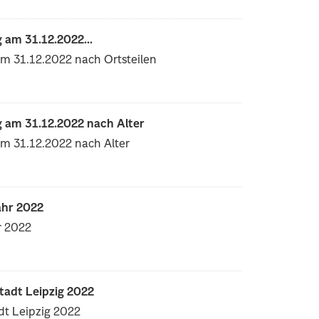
 am 31.12.2022...
m 31.12.2022 nach Ortsteilen
 am 31.12.2022 nach Alter
am 31.12.2022 nach Alter
ahr 2022
r 2022
tadt Leipzig 2022
dt Leipzig 2022