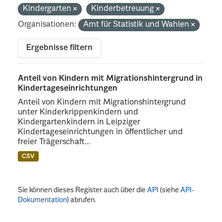
Kindergarten
Kinderbetreuung
Organisationen:
Amt für Statistik und Wahlen
Ergebnisse filtern
Anteil von Kindern mit Migrationshintergrund in
Kindertageseinrichtungen
Anteil von Kindern mit Migrationshintergrund
unter Kinderkrippenkindern und
Kindergartenkindern in Leipziger
Kindertageseinrichtungen in öffentlicher und
freier Trägerschaft...
CSV
Sie können dieses Register auch über die
API
(siehe
API-
Dokumentation
) abrufen.