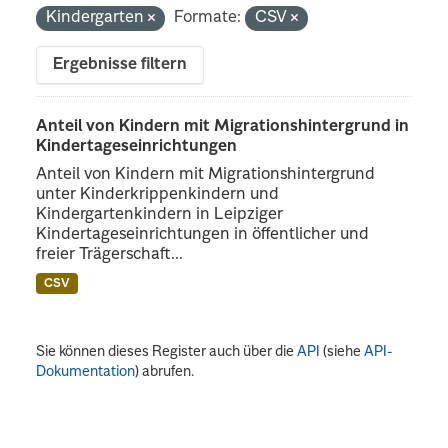
Kindergarten
Formate:
CSV
Ergebnisse filtern
Anteil von Kindern mit Migrationshintergrund in
Kindertageseinrichtungen
Anteil von Kindern mit Migrationshintergrund
unter Kinderkrippenkindern und
Kindergartenkindern in Leipziger
Kindertageseinrichtungen in öffentlicher und
freier Trägerschaft...
CSV
Sie können dieses Register auch über die
API
(siehe
API-
Dokumentation
) abrufen.