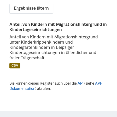
Ergebnisse filtern
Anteil von Kindern mit Migrationshintergrund in
Kindertageseinrichtungen
Anteil von Kindern mit Migrationshintergrund
unter Kinderkrippenkindern und
Kindergartenkindern in Leipziger
Kindertageseinrichtungen in öffentlicher und
freier Trägerschaft...
CSV
Sie können dieses Register auch über die
API
(siehe
API-
Dokumentation
) abrufen.