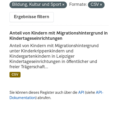
Bildung, Kultur und Sport
Formate:
CSV
Ergebnisse filtern
Anteil von Kindern mit Migrationshintergrund in
Kindertageseinrichtungen
Anteil von Kindern mit Migrationshintergrund
unter Kinderkrippenkindern und
Kindergartenkindern in Leipziger
Kindertageseinrichtungen in öffentlicher und
freier Trägerschaft...
CSV
Sie können dieses Register auch über die
API
(siehe
API-
Dokumentation
) abrufen.