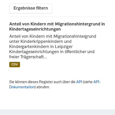
Ergebnisse filtern
Anteil von Kindern mit Migrationshintergrund in
Kindertageseinrichtungen
Anteil von Kindern mit Migrationshintergrund
unter Kinderkrippenkindern und
Kindergartenkindern in Leipziger
Kindertageseinrichtungen in öffentlicher und
freier Trägerschaft...
CSV
Sie können dieses Register auch über die
API
(siehe
API-
Dokumentation
) abrufen.