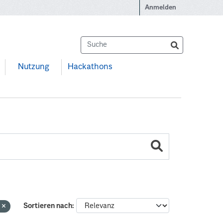
Anmelden
Nutzung
Hackathons
e
Sortieren nach