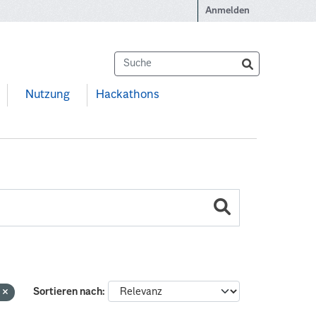
Anmelden
Nutzung
Hackathons
e
Sortieren nach