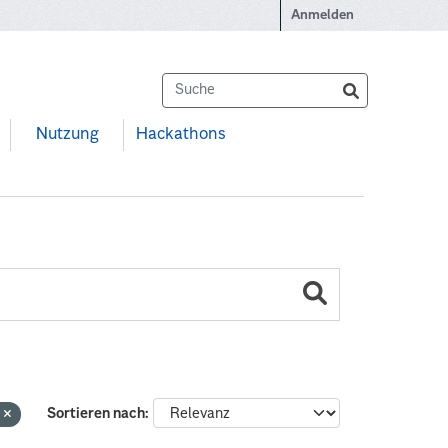
Anmelden
Nutzung
Hackathons
e
Sortieren nach