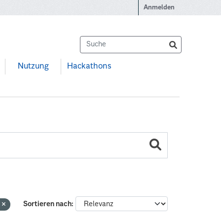
Anmelden
Nutzung
Hackathons
e
Sortieren nach