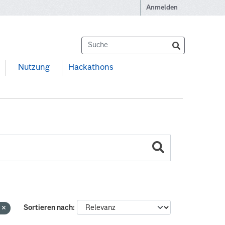
Anmelden
Nutzung
Hackathons
e
Sortieren nach