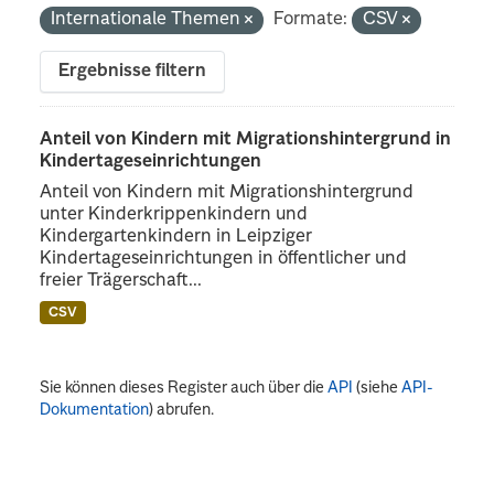
Internationale Themen
Formate:
CSV
Ergebnisse filtern
Anteil von Kindern mit Migrationshintergrund in
Kindertageseinrichtungen
Anteil von Kindern mit Migrationshintergrund
unter Kinderkrippenkindern und
Kindergartenkindern in Leipziger
Kindertageseinrichtungen in öffentlicher und
freier Trägerschaft...
CSV
Sie können dieses Register auch über die
API
(siehe
API-
Dokumentation
) abrufen.