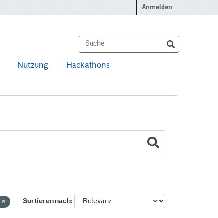
Anmelden
Nutzung
Hackathons
e
Sortieren nach