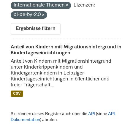
Internationale Themen
Lizenzen:
dl-de-by-2.0
Ergebnisse filtern
Anteil von Kindern mit Migrationshintergrund in
Kindertageseinrichtungen
Anteil von Kindern mit Migrationshintergrund
unter Kinderkrippenkindern und
Kindergartenkindern in Leipziger
Kindertageseinrichtungen in öffentlicher und
freier Trägerschaft...
CSV
Sie können dieses Register auch über die
API
(siehe
API-
Dokumentation
) abrufen.