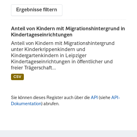
Ergebnisse filtern
Anteil von Kindern mit Migrationshintergrund in
Kindertageseinrichtungen
Anteil von Kindern mit Migrationshintergrund
unter Kinderkrippenkindern und
Kindergartenkindern in Leipziger
Kindertageseinrichtungen in öffentlicher und
freier Trägerschaft...
CSV
Sie können dieses Register auch über die
API
(siehe
API-
Dokumentation
) abrufen.