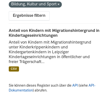
Bildung, Kultur und Sport
Ergebnisse filtern
Anteil von Kindern mit Migrationshintergrund in
Kindertageseinrichtungen
Anteil von Kindern mit Migrationshintergrund
unter Kinderkrippenkindern und
Kindergartenkindern in Leipziger
Kindertageseinrichtungen in öffentlicher und
freier Trägerschaft...
CSV
Sie können dieses Register auch über die
API
(siehe
API-
Dokumentation
) abrufen.