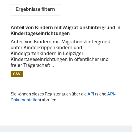
Ergebnisse filtern
Anteil von Kindern mit Migrationshintergrund in
Kindertageseinrichtungen
Anteil von Kindern mit Migrationshintergrund
unter Kinderkrippenkindern und
Kindergartenkindern in Leipziger
Kindertageseinrichtungen in öffentlicher und
freier Trägerschaft...
CSV
Sie können dieses Register auch über die
API
(siehe
API-
Dokumentation
) abrufen.