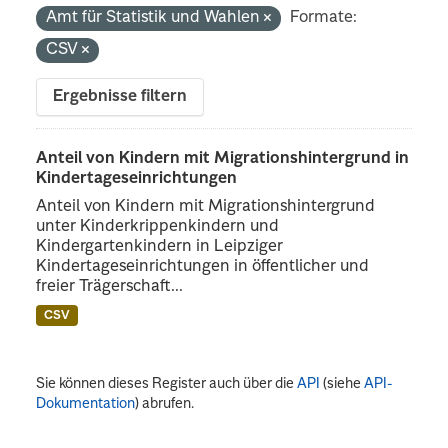
Amt für Statistik und Wahlen
Formate:
CSV
Ergebnisse filtern
Anteil von Kindern mit Migrationshintergrund in
Kindertageseinrichtungen
Anteil von Kindern mit Migrationshintergrund
unter Kinderkrippenkindern und
Kindergartenkindern in Leipziger
Kindertageseinrichtungen in öffentlicher und
freier Trägerschaft...
CSV
Sie können dieses Register auch über die
API
(siehe
API-
Dokumentation
) abrufen.