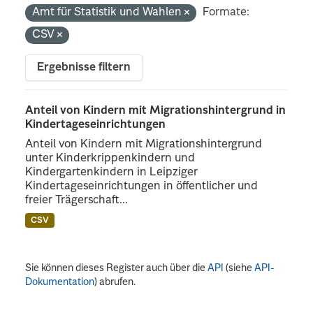
Amt für Statistik und Wahlen
Formate:
CSV
Ergebnisse filtern
Anteil von Kindern mit Migrationshintergrund in
Kindertageseinrichtungen
Anteil von Kindern mit Migrationshintergrund
unter Kinderkrippenkindern und
Kindergartenkindern in Leipziger
Kindertageseinrichtungen in öffentlicher und
freier Trägerschaft...
CSV
Sie können dieses Register auch über die
API
(siehe
API-
Dokumentation
) abrufen.