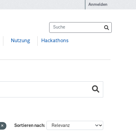
Anmelden
Nutzung
Hackathons
e
Sortieren nach