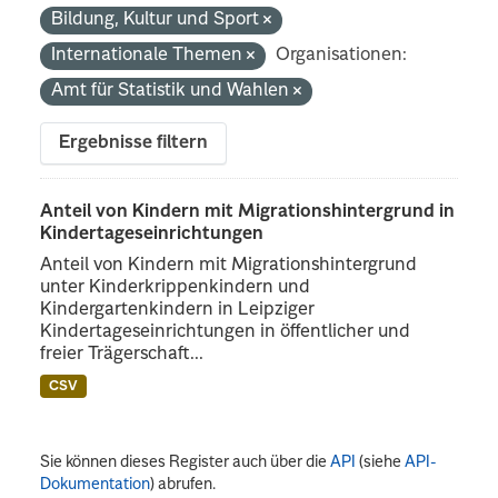
Bildung, Kultur und Sport
Internationale Themen
Organisationen:
Amt für Statistik und Wahlen
Ergebnisse filtern
Anteil von Kindern mit Migrationshintergrund in
Kindertageseinrichtungen
Anteil von Kindern mit Migrationshintergrund
unter Kinderkrippenkindern und
Kindergartenkindern in Leipziger
Kindertageseinrichtungen in öffentlicher und
freier Trägerschaft...
CSV
Sie können dieses Register auch über die
API
(siehe
API-
Dokumentation
) abrufen.