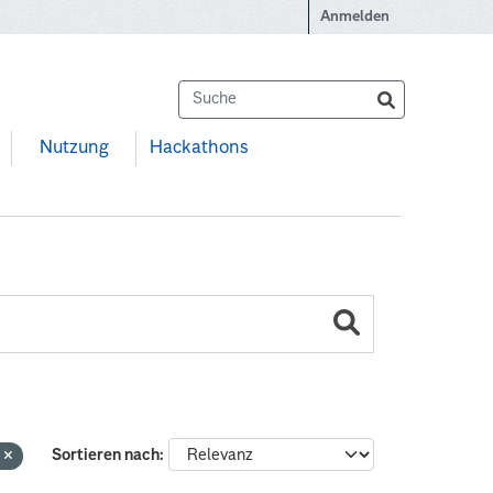
Anmelden
Nutzung
Hackathons
n
Sortieren nach