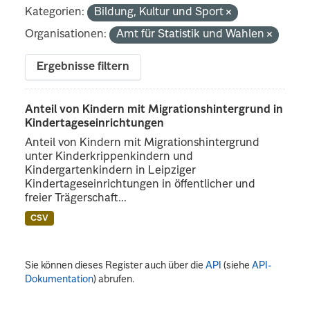
Kategorien:
Bildung, Kultur und Sport
Organisationen:
Amt für Statistik und Wahlen
Ergebnisse filtern
Anteil von Kindern mit Migrationshintergrund in
Kindertageseinrichtungen
Anteil von Kindern mit Migrationshintergrund
unter Kinderkrippenkindern und
Kindergartenkindern in Leipziger
Kindertageseinrichtungen in öffentlicher und
freier Trägerschaft...
CSV
Sie können dieses Register auch über die
API
(siehe
API-
Dokumentation
) abrufen.