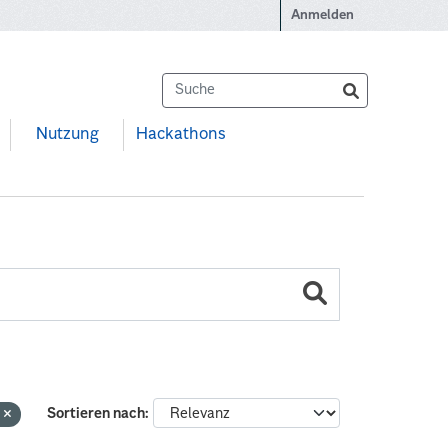
Anmelden
Nutzung
Hackathons
n
Sortieren nach