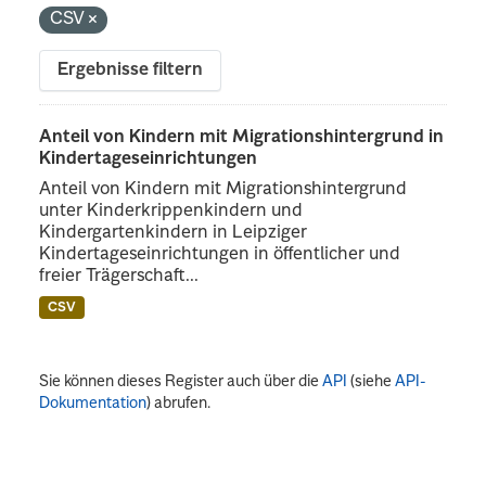
CSV
Ergebnisse filtern
Anteil von Kindern mit Migrationshintergrund in
Kindertageseinrichtungen
Anteil von Kindern mit Migrationshintergrund
unter Kinderkrippenkindern und
Kindergartenkindern in Leipziger
Kindertageseinrichtungen in öffentlicher und
freier Trägerschaft...
CSV
Sie können dieses Register auch über die
API
(siehe
API-
Dokumentation
) abrufen.