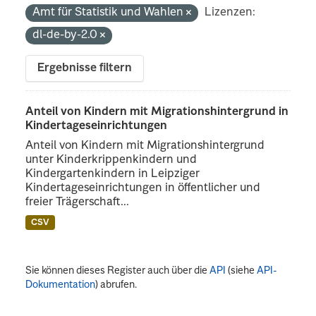
Amt für Statistik und Wahlen
Lizenzen:
dl-de-by-2.0
Ergebnisse filtern
Anteil von Kindern mit Migrationshintergrund in
Kindertageseinrichtungen
Anteil von Kindern mit Migrationshintergrund
unter Kinderkrippenkindern und
Kindergartenkindern in Leipziger
Kindertageseinrichtungen in öffentlicher und
freier Trägerschaft...
CSV
Sie können dieses Register auch über die
API
(siehe
API-
Dokumentation
) abrufen.